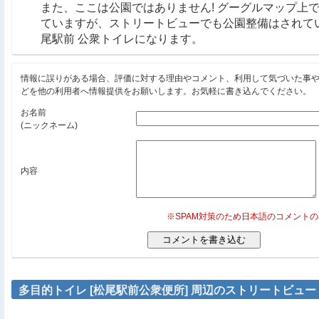
また、ここは公園ではありません! グーグルマップ上
ていますが、ストリートビューでも公園整備はされて
尾駅前 公衆トイレになります。
情報に誤りがある場合、評価に対する理由やコメント、利用して気づいた事
どを他の利用者へ情報提供をお願いします。お気軽に書き込んでください。
お名前
(ニックネーム)
内容
※SPAM対策のため日本語のコメント
多目的トイレ [松尾駅前公衆便所] 周辺のストリートビュー