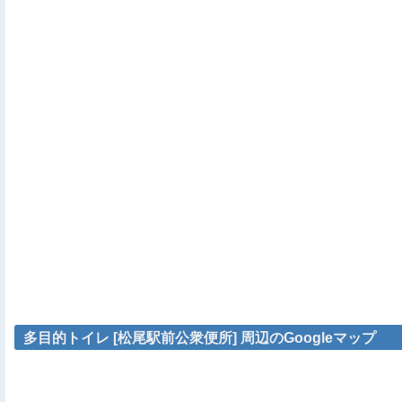
多目的トイレ [松尾駅前公衆便所] 周辺のGoogleマップ