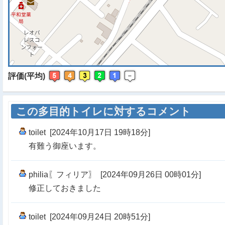
評価(平均)
この多目的トイレに対するコメント
toilet [2024年10月17日 19時18分]
有難う御座います。
philia〖フィリア〗 [2024年09月26日 00時01分]
修正しておきました
toilet [2024年09月24日 20時51分]