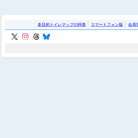
多目的トイレマップの特徴
スマートフォン版
会員