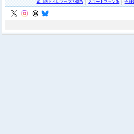
多目的トイレマップの特徴
スマートフォン版
会員