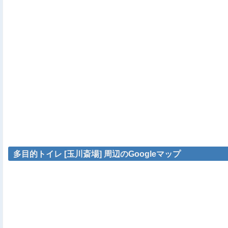
多目的トイレ [玉川斎場] 周辺のGoogleマップ