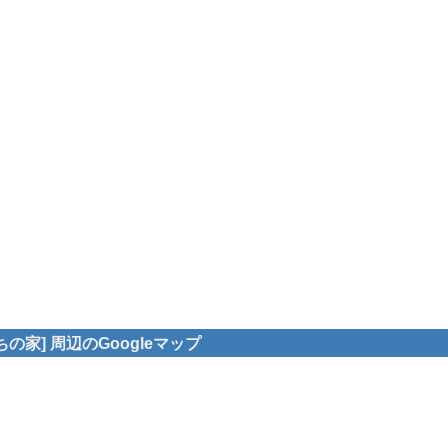
の家] 周辺のGoogleマップ