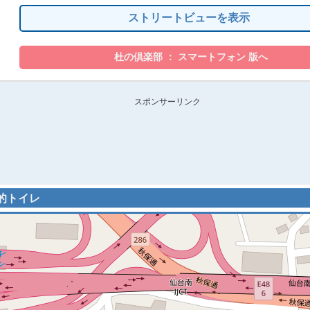
ストリートビューを表示
スポンサーリンク
目的トイレ