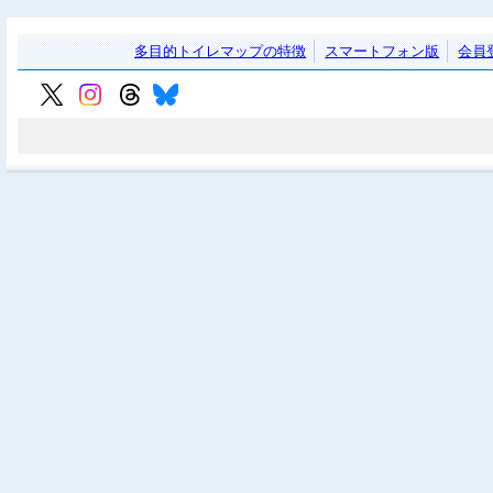
多目的トイレマップの特徴
スマートフォン版
会員