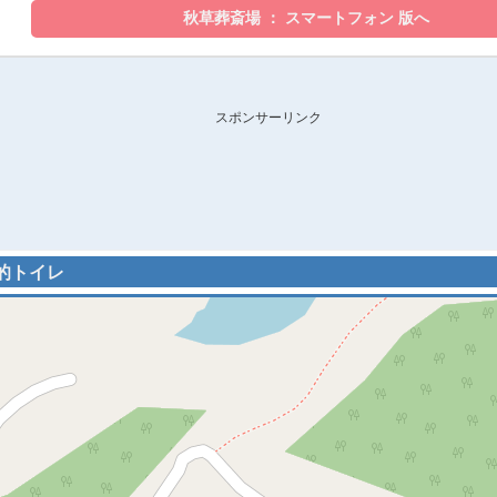
スポンサーリンク
目的トイレ