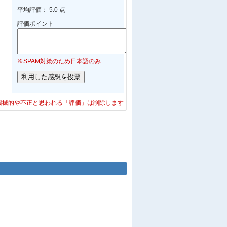
平均評価： 5.0 点
評価ポイント
※SPAM対策のため日本語のみ
機械的や不正と思われる「評価」は削除します