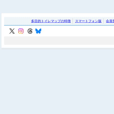
多目的トイレマップの特徴
スマートフォン版
会員