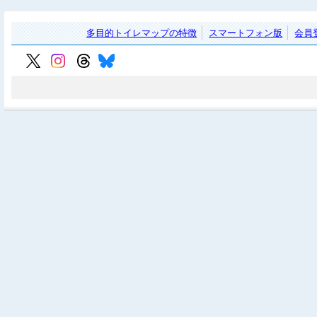
多目的トイレマップの特徴
スマートフォン版
会員