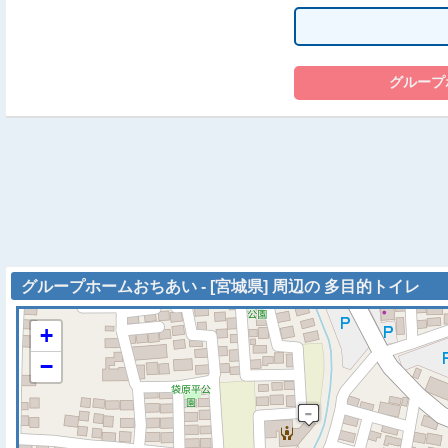
グループホームおちあい - [宮城県] 周辺の 多目的トイレ
+
−