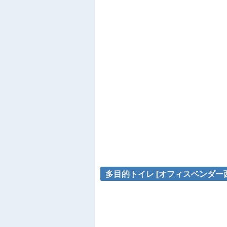
多目的トイレ [オフィスベンダー西