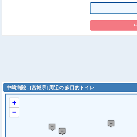
中嶋病院 - [宮城県] 周辺の 多目的トイレ
+
−