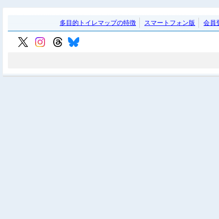
多目的トイレマップの特徴
スマートフォン版
会員