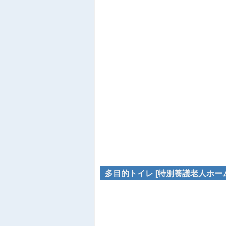
多目的トイレ [特別養護老人ホームJ