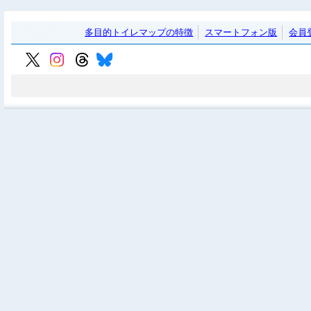
多目的トイレマップの特徴
スマートフォン版
会員