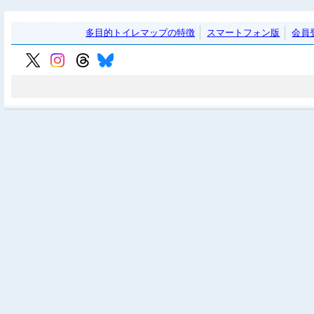
多目的トイレマップの特徴
スマートフォン版
会員