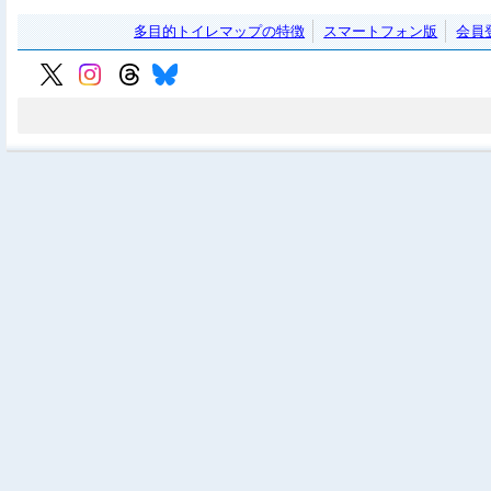
多目的トイレマップの特徴
スマートフォン版
会員