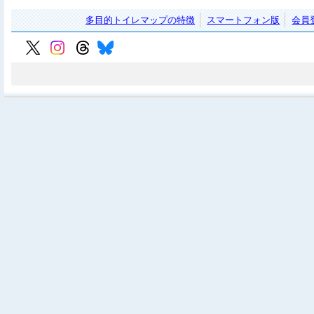
多目的トイレマップの特徴
スマートフォン版
会員