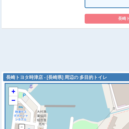
長崎トヨタ時津店 - [長崎県] 周辺の 多目的トイレ
+
−