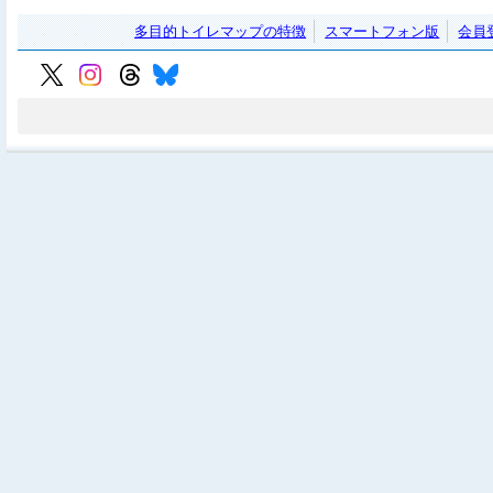
多目的トイレマップの特徴
スマートフォン版
会員