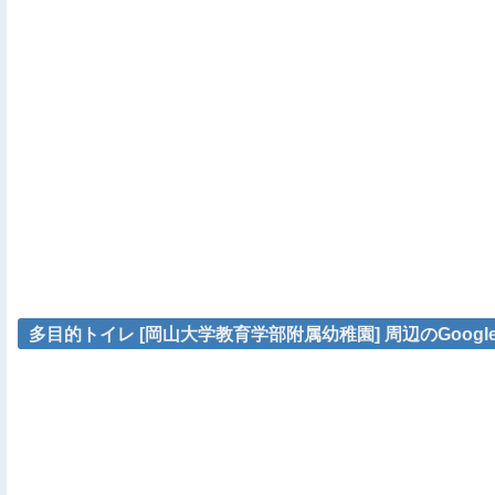
多目的トイレ [岡山大学教育学部附属幼稚園] 周辺のGoogl