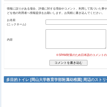
情報に誤りがある場合、評価に対する理由やコメント、利用して気づいた事
どを他の利用者へ情報提供をお願いします。お気軽に書き込んでください。
お名前
(ニックネーム)
内容
※SPAM対策のため日本語のコメント
多目的トイレ [岡山大学教育学部附属幼稚園] 周辺のスト