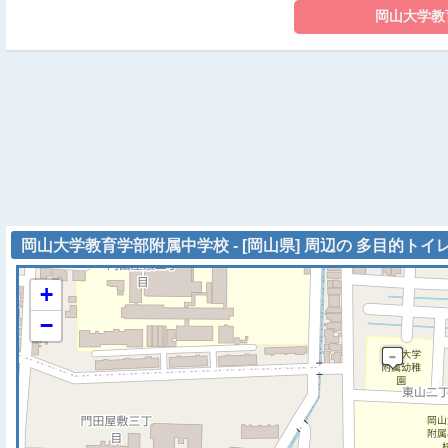
岡山大学教育学部附属中学校 - [岡山県] 周辺の 多目的トイ
+
−