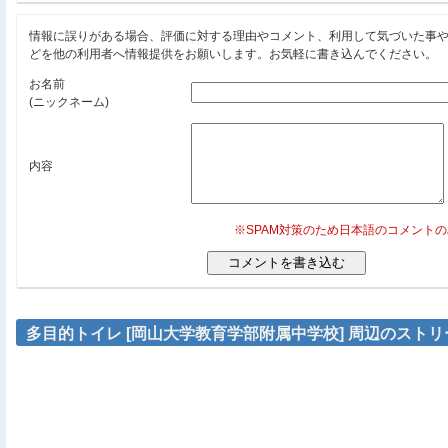
情報に誤りがある場合、評価に対する理由やコメント、利用して気づいた事
どを他の利用者へ情報提供をお願いします。お気軽に書き込んでください。
お名前
(ニックネーム)
内容
※SPAM対策のため日本語のコメント
多目的トイレ [岡山大学教育学部附属中学校] 周辺のスト