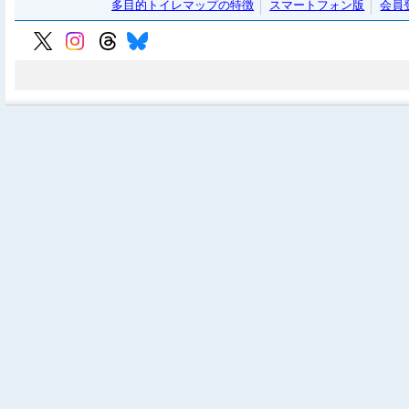
多目的トイレマップの特徴
スマートフォン版
会員