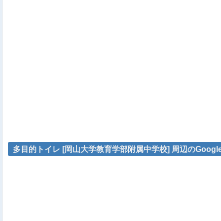
多目的トイレ [岡山大学教育学部附属中学校] 周辺のGoogl