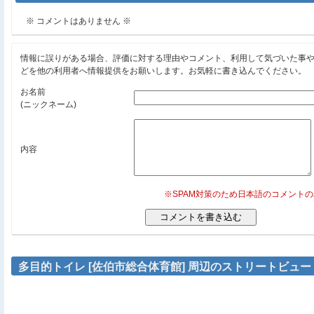
※ コメントはありません ※
情報に誤りがある場合、評価に対する理由やコメント、利用して気づいた事
どを他の利用者へ情報提供をお願いします。お気軽に書き込んでください。
お名前
(ニックネーム)
内容
※SPAM対策のため日本語のコメント
多目的トイレ [佐伯市総合体育館] 周辺のストリートビュー