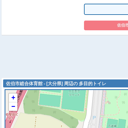
佐伯市総合体育館 - [大分県] 周辺の 多目的トイレ
+
−