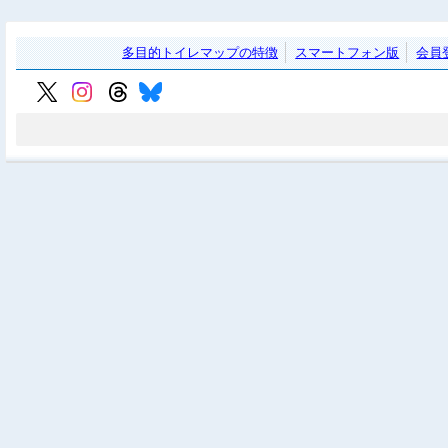
多目的トイレマップの特徴
スマートフォン版
会員