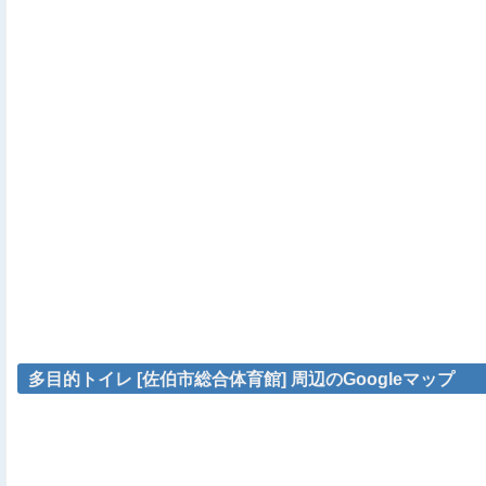
多目的トイレ [佐伯市総合体育館] 周辺のGoogleマップ