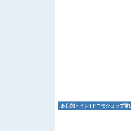
多目的トイレ [ドコモショップ富山店