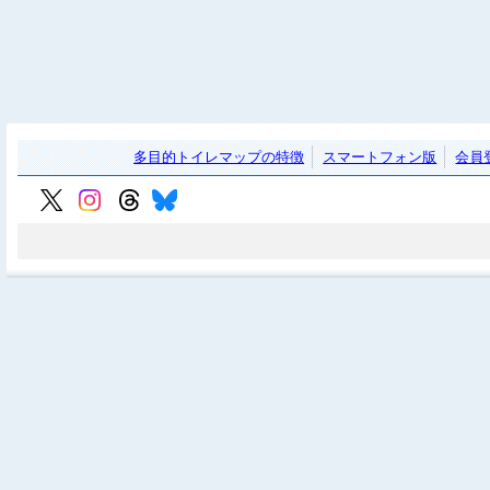
多目的トイレマップの特徴
スマートフォン版
会員