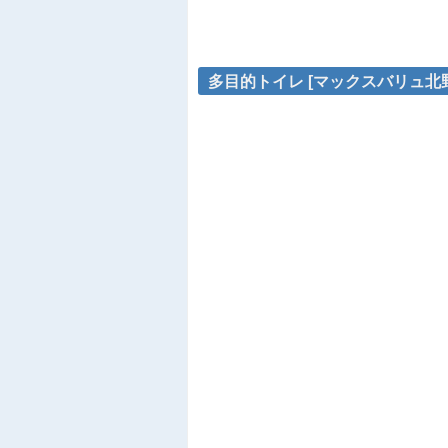
多目的トイレ [マックスバリュ北野店